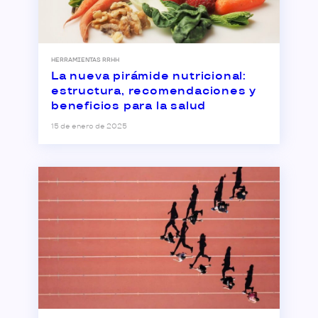
HERRAMIENTAS RRHH
La nueva pirámide nutricional:
estructura, recomendaciones y
beneficios para la salud
15 de enero de 2025