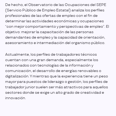
De hecho, el Observatorio de las Ocupaciones del SEPE
(Servicio Público de Empleo Estatal) analiza los perfiles
profesionales de las ofertas de empleo con el fin de
determinar las actividades económicas y ocupaciones
“con mejor comportamiento y perspectivas de empleo”. El
objetivo: mejorar la capacitación de las personas
demandantes de empleo y la capacidad de orientación,
asesoramiento e intermediación del organismo público.
Actualmente, los perfiles de trabajadores técnicos
cuentan con una gran demanda, especialmente los
relacionados con tecnologías de la información y
comunicación, el desarrollo de energías renovables o
digitalización. Y mientras que la experiencia tiene un peso
mayor para puestos de liderazgo o gestión, los perfiles de
trabajador junior suelen ser más atractivos para aquellos
sectores donde se exige un alto grado de creatividad e
innovación.