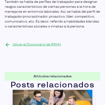
También se habla de perfiles de trabajador para designar
rasgos característicos de ciertas personas a la hora de
manejarse en entornos laborales. Así, se habla del perfil de
trabajador procrastinador, proactivo, líder, competitivo,
comunicativo, etc. Es decir, referido a habilidades blandas
o características sociales o innatas a la persona.
Volver al Diccionario de RRHH
Artículos relacionados
Posts relacionados