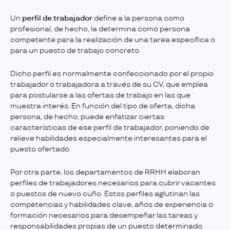
Un
perfil de trabajador
define a la persona como
profesional, de hecho, la determina como persona
competente para la realización de una tarea específica o
para un puesto de trabajo concreto.
Dicho perfil es normalmente confeccionado por el propio
trabajador o trabajadora a través de su CV, que emplea
para postularse a las ofertas de trabajo en las que
muestra interés. En función del tipo de oferta, dicha
persona, de hecho, puede enfatizar ciertas
características de ese perfil de trabajador, poniendo de
relieve habilidades especialmente interesantes para el
puesto ofertado.
Por otra parte, los departamentos de RRHH elaboran
perfiles de trabajadores necesarios para cubrir vacantes
o puestos de nuevo cuño. Estos perfiles aglutinan las
competencias y habilidades clave, años de experiencia o
formación necesarios para desempeñar las tareas y
responsabilidades propias de un puesto determinado.