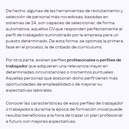
De hecho, algunas de las herramientas de reclutamiento y
selección de personal más novedosas, basadas en
sistemas de IA, son capaces de seleccionar, de forma
automática, aquellos CV que responden perfectamente al
perfil de trabajador suministrado por la empresa para un
puesto determinado. De esta forma, se optimiza la primera
fase en el proceso, la de cribado de curriculums.
Por otra parte, existen perfiles
profesionales o perfiles de
trabajador
que adquieren una relevancia mayor en
determinadas circunstancias o momentos puntuales.
Aquellas personas que atesoran dicho perfil tienen más
oportunidades de empleabilidad o de mejorar su
expectativas laborales.
Conocer las características de esos perfiles de trabajador
o trabajadora durante la época de formación inicial puede
resultar beneficioso a la hora de trazar un plan profesional
a futuro con mejores expectativas.