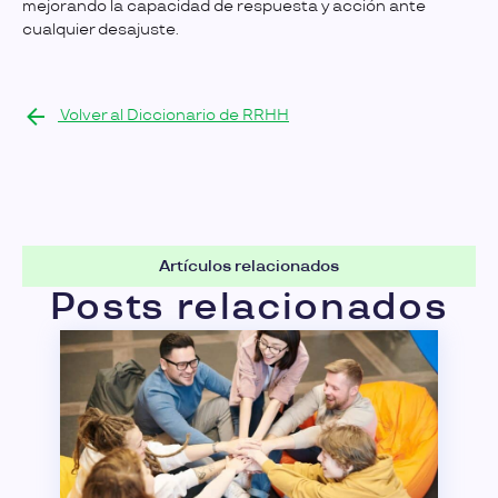
mejorando la capacidad de respuesta y acción ante
cualquier desajuste.
Volver al Diccionario de RRHH
Artículos relacionados
Posts relacionados