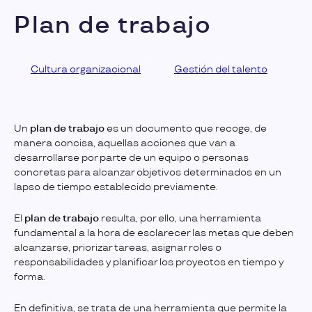
Plan de trabajo
Cultura organizacional
Gestión del talento
Un
plan de trabajo
es un documento que recoge, de
manera concisa, aquellas acciones que van a
desarrollarse por parte de un equipo o personas
concretas para alcanzar objetivos determinados en un
lapso de tiempo establecido previamente.
El
plan de trabajo
resulta, por ello, una herramienta
fundamental a la hora de esclarecer las metas que deben
alcanzarse, priorizar tareas, asignar roles o
responsabilidades y planificar los proyectos en tiempo y
forma.
En definitiva, se trata de una herramienta que permite la