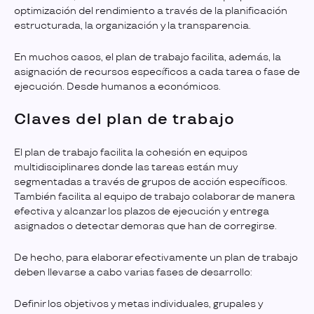
optimización del rendimiento a través de la planificación
estructurada, la organización y la transparencia.
En muchos casos, el plan de trabajo facilita, además, la
asignación de recursos específicos a cada tarea o fase de
ejecución. Desde humanos a económicos.
Claves del plan de trabajo
El plan de trabajo facilita la cohesión en equipos
multidisciplinares donde las tareas están muy
segmentadas a través de grupos de acción específicos.
También facilita al equipo de trabajo colaborar de manera
efectiva y alcanzar los plazos de ejecución y entrega
asignados o detectar demoras que han de corregirse.
De hecho, para elaborar efectivamente un plan de trabajo
deben llevarse a cabo varias fases de desarrollo:
Definir los objetivos y metas individuales, grupales y