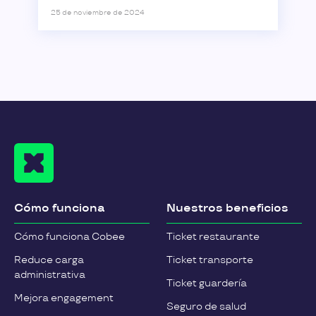
25 de noviembre de 2024
Cómo funciona
Nuestros beneficios
Cómo funciona Cobee
Ticket restaurante
Reduce carga
Ticket transporte
administrativa
Ticket guardería
Mejora engagement
Seguro de salud