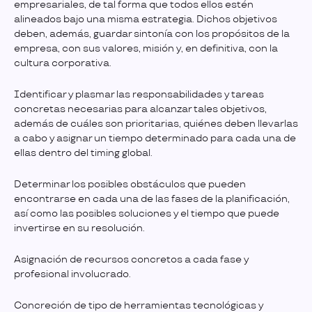
empresariales, de tal forma que todos ellos estén
alineados bajo una misma estrategia. Dichos objetivos
deben, además, guardar sintonía con los propósitos de la
empresa, con sus valores, misión y, en definitiva, con la
cultura corporativa.
Identificar y plasmar las responsabilidades y tareas
concretas necesarias para alcanzar tales objetivos,
además de cuáles son prioritarias, quiénes deben llevarlas
a cabo y asignar un tiempo determinado para cada una de
ellas dentro del timing global.
Determinar los posibles obstáculos que pueden
encontrarse en cada una de las fases de la planificación,
así como las posibles soluciones y el tiempo que puede
invertirse en su resolución.
Asignación de recursos concretos a cada fase y
profesional involucrado.
Concreción de tipo de herramientas tecnológicas y