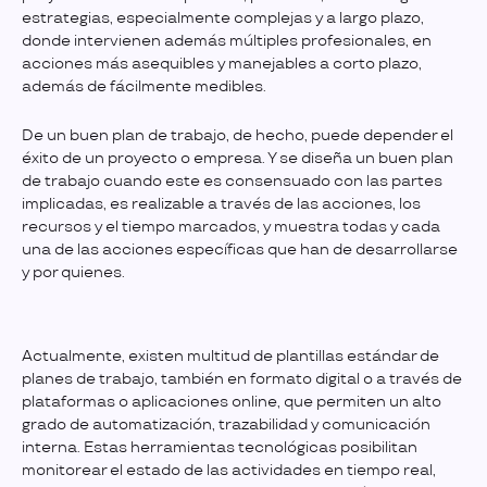
estrategias, especialmente complejas y a largo plazo,
donde intervienen además múltiples profesionales, en
acciones más asequibles y manejables a corto plazo,
además de fácilmente medibles.
De un buen plan de trabajo, de hecho, puede depender el
éxito de un proyecto o empresa. Y se diseña un buen plan
de trabajo cuando este es consensuado con las partes
implicadas, es realizable a través de las acciones, los
recursos y el tiempo marcados, y muestra todas y cada
una de las acciones específicas que han de desarrollarse
y por quienes.
Actualmente, existen multitud de plantillas estándar de
planes de trabajo, también en formato digital o a través de
plataformas o aplicaciones online, que permiten un alto
grado de automatización, trazabilidad y comunicación
interna. Estas herramientas tecnológicas posibilitan
monitorear el estado de las actividades en tiempo real,