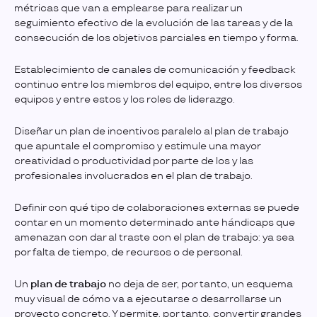
métricas que van a emplearse para realizar un
seguimiento efectivo de la evolución de las tareas y de la
consecución de los objetivos parciales en tiempo y forma.
Establecimiento de canales de comunicación y feedback
continuo entre los miembros del equipo, entre los diversos
equipos y entre estos y los roles de liderazgo.
Diseñar un plan de incentivos paralelo al plan de trabajo
que apuntale el compromiso y estimule una mayor
creatividad o productividad por parte de los y las
profesionales involucrados en el plan de trabajo.
Definir con qué tipo de colaboraciones externas se puede
contar en un momento determinado ante hándicaps que
amenazan con dar al traste con el plan de trabajo: ya sea
por falta de tiempo, de recursos o de personal.
Un
plan de trabajo
no deja de ser, por tanto, un esquema
muy visual de cómo va a ejecutarse o desarrollarse un
proyecto concreto. Y permite, por tanto, convertir grandes