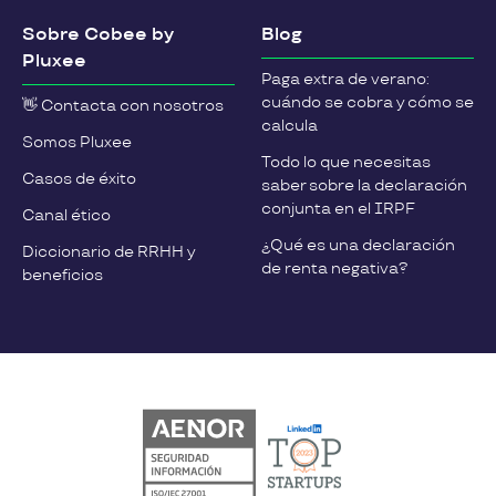
Sobre Cobee by
Blog
Pluxee
Paga extra de verano:
cuándo se cobra y cómo se
👋 Contacta con nosotros
calcula
Somos Pluxee
Todo lo que necesitas
Casos de éxito
saber sobre la declaración
conjunta en el IRPF
Canal ético
¿Qué es una declaración
Diccionario de RRHH y
de renta negativa?
beneficios