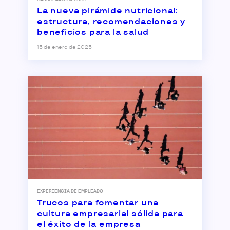
La nueva pirámide nutricional:
estructura, recomendaciones y
beneficios para la salud
15 de enero de 2025
EXPERIENCIA DE EMPLEADO
Trucos para fomentar una
cultura empresarial sólida para
el éxito de la empresa