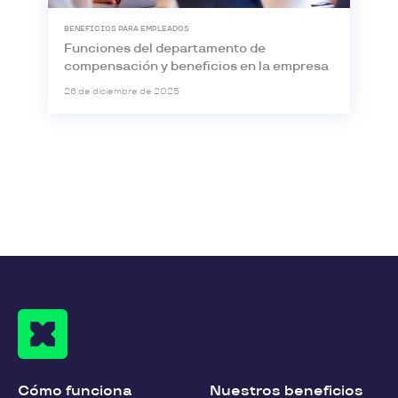
BENEFICIOS PARA EMPLEADOS
Funciones del departamento de
compensación y beneficios en la empresa
26 de diciembre de 2025
Cómo funciona
Nuestros beneficios