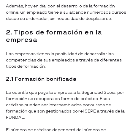
Además, hoy en día, con el desarrollo de la formación
online, un empleado tiene a su alcance numerosos cursos
desde su ordenador, sin necesidad de desplazarse.
2. Tipos de formación en la
empresa
Las empresas tienen la posibilidad de desarrollar las
competencias de sus empleados a través de diferentes
tipos de formación:
2.1 Formación bonificada
La cuantía que paga la empresa a la Seguridad Social por
formación se recupera en forma de créditos. Esos
créditos pueden ser intercambiados por cursos de
formación que son gestionados por el SEPE a través de la
FUNDAE.
El número de créditos dependerá del número de