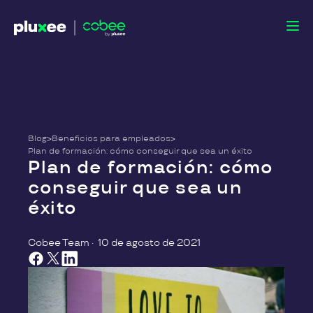
Blog
>
Beneficios para empleados
>
Plan de formación: cómo conseguir que sea un éxito
Plan de formación: cómo
conseguir que sea un
éxito
Cobee Team
·
10 de agosto de 2021