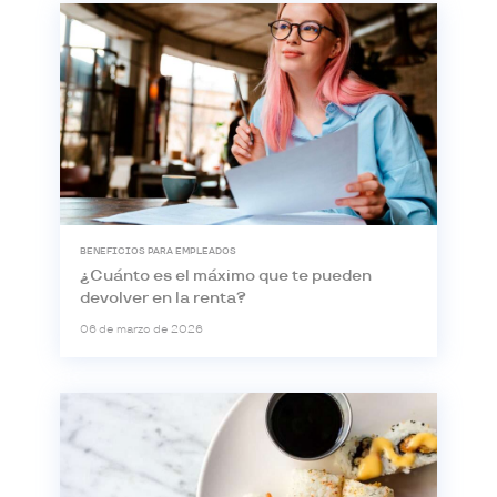
BENEFICIOS PARA EMPLEADOS
¿Cuánto es el máximo que te pueden
devolver en la renta?
06 de marzo de 2026