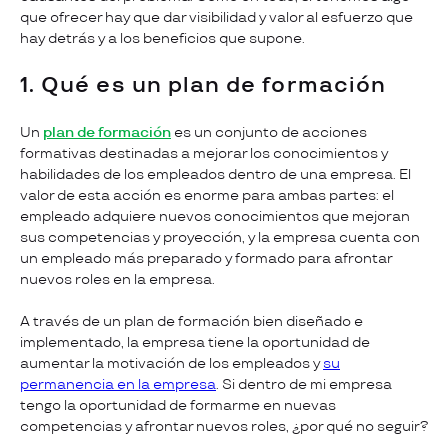
que ofrecer hay que dar visibilidad y valor al esfuerzo que
hay detrás y a los beneficios que supone.
1. Qué es un plan de formación
Un
plan de formación
es un conjunto de acciones
formativas destinadas a mejorar los conocimientos y
habilidades de los empleados dentro de una empresa. El
valor de esta acción es enorme para ambas partes: el
empleado adquiere nuevos conocimientos que mejoran
sus competencias y proyección, y la empresa cuenta con
un empleado más preparado y formado para afrontar
nuevos roles en la empresa.
A través de un plan de formación bien diseñado e
implementado, la empresa tiene la oportunidad de
aumentar la motivación de los empleados y
su
permanencia en la empresa
. Si dentro de mi empresa
tengo la oportunidad de formarme en nuevas
competencias y afrontar nuevos roles, ¿por qué no seguir?