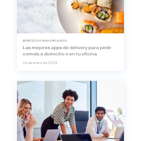
BENEFICIOS PARA EMPLEADOS
Las mejores apps de delivery para pedir
comida a domicilio o en tu oficina
24 de enero de 2026