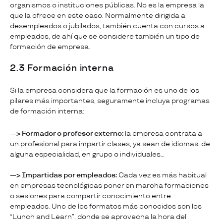
organismos o instituciones públicas. No es la empresa la
que la ofrece en este caso. Normalmente dirigida a
desempleados o jubilados, también cuenta con cursos a
empleados, de ahí que se considere también un tipo de
formación de empresa.
2.3 Formación interna
Si la empresa considera que la formación es uno de los
pilares más importantes, seguramente incluya programas
de formación interna:
—> Formador o profesor externo:
la empresa contrata a
un profesional para impartir clases, ya sean de idiomas, de
alguna especialidad, en grupo o individuales…
—> Impartidas por empleados:
Cada vez es más habitual
en empresas tecnológicas poner en marcha formaciones
o sesiones para compartir conocimiento entre
empleados. Uno de los formatos más conocidos son los
“Lunch and Learn”, donde se aprovecha la hora del