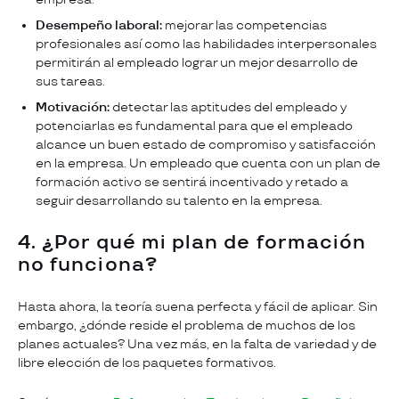
Desempeño laboral:
mejorar las competencias
profesionales así como las habilidades interpersonales
permitirán al empleado lograr un mejor desarrollo de
sus tareas.
Motivación:
detectar las aptitudes del empleado y
potenciarlas es fundamental para que el empleado
alcance un buen estado de compromiso y satisfacción
en la empresa. Un empleado que cuenta con un plan de
formación activo se sentirá incentivado y retado a
seguir desarrollando su talento en la empresa.
4. ¿Por qué mi plan de formación
no funciona?
Hasta ahora, la teoría suena perfecta y fácil de aplicar. Sin
embargo, ¿dónde reside el problema de muchos de los
planes actuales? Una vez más, en la falta de variedad y de
libre elección de los paquetes formativos.