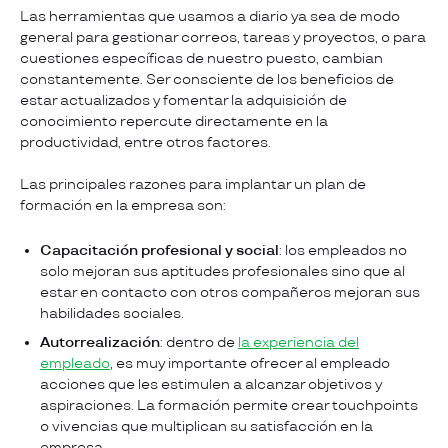
Las herramientas que usamos a diario ya sea de modo
general para gestionar correos, tareas y proyectos, o para
cuestiones específicas de nuestro puesto, cambian
constantemente. Ser consciente de los beneficios de
estar actualizados y fomentar la adquisición de
conocimiento repercute directamente en la
productividad, entre otros factores.
Las principales razones para implantar un plan de
formación en la empresa son:
Capacitación profesional y social
: los empleados no
solo mejoran sus aptitudes profesionales sino que al
estar en contacto con otros compañeros mejoran sus
habilidades sociales.
Autorrealización
:
dentro de
la experiencia del
empleado
, es muy importante ofrecer al empleado
acciones que les estimulen a alcanzar objetivos y
aspiraciones. La formación permite crear touchpoints
o vivencias que multiplican su satisfacción en la
empresa.