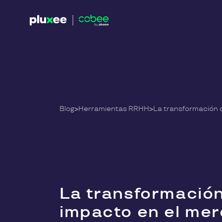
Blog
>
Herramientas RRHH
>
La transformación d
La transformación 
impacto en el mer