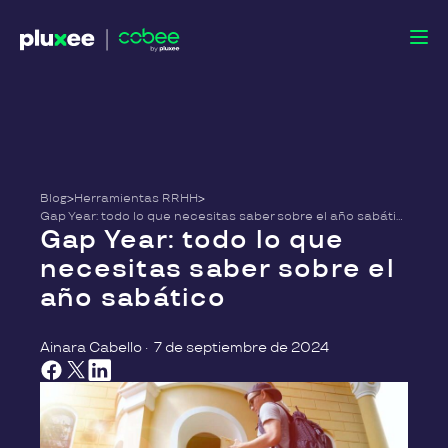
Blog
>
Herramientas RRHH
>
Gap Year: todo lo que necesitas saber sobre el año sabático
Gap Year: todo lo que
necesitas saber sobre el
año sabático
Ainara Cabello
·
7 de septiembre de 2024