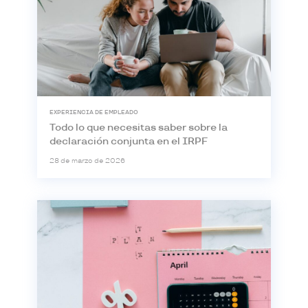
EXPERIENCIA DE EMPLEADO
Todo lo que necesitas saber sobre la
declaración conjunta en el IRPF
28 de marzo de 2026