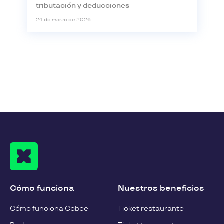
tributación y deducciones
24 de marzo de 2026
Cómo funciona
Nuestros beneficios
Cómo funciona Cobee
Ticket restaurante