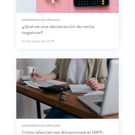
EXPERIENCIA DE EMPLEADO
¿Qué es una declaración de renta
negativa?
27 de marzo de 2026
EXPERIENCIA DE EMPLEADO
Cómo afectan las donaciones al IRPF: