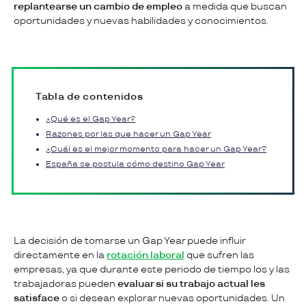
replantearse un cambio de empleo
a medida que buscan
oportunidades y nuevas habilidades y conocimientos.
Tabla de contenidos
¿Qué es el Gap Year?
Razones por las que hacer un Gap Year
¿Cuál es el mejor momento para hacer un Gap Year?
España se postula cómo destino Gap Year
La decisión de tomarse un Gap Year puede influir
directamente en la
rotación laboral
que sufren las
empresas, ya que durante este periodo de tiempo los y las
trabajadoras pueden
evaluar si su trabajo actual les
satisface
o si desean explorar nuevas oportunidades. Un