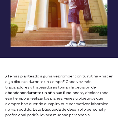
¿Te has planteado alguna vez romper con tu rutina y hacer
algo distinto durante un tiempo? Cada vez más
trabajadores y trabajadoras toman la decisión de
abandonar durante un año sus funciones
y dedicar todo
ese tiempo a realizar los planes, viajes u objetivos que
siempre han querido cumplir y que por motivos laborales
no han podido. Esta búsqueda de desarrollo personal y
profesional podría llevar a muchas personas a