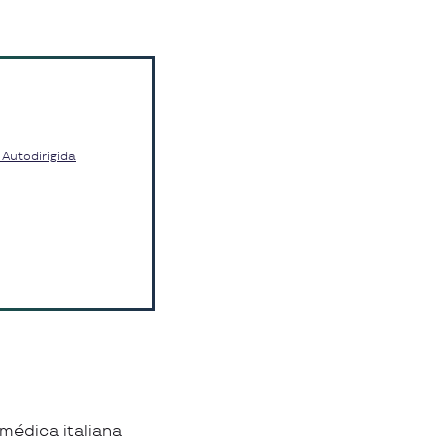
 Autodirigida
médica italiana