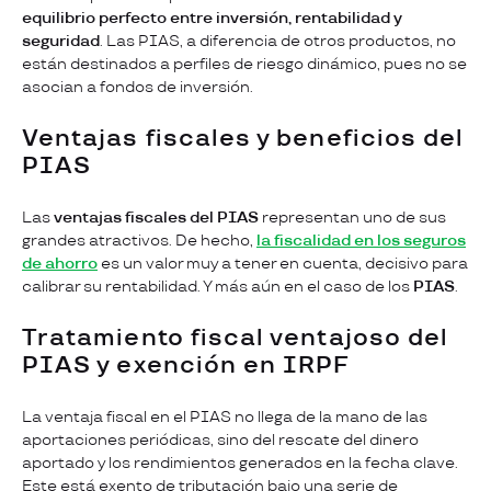
equilibrio perfecto entre inversión, rentabilidad y
seguridad
. Las PIAS, a diferencia de otros productos, no
están destinados a perfiles de riesgo dinámico, pues no se
asocian a fondos de inversión.
Ventajas fiscales y beneficios del
PIAS
Las
ventajas fiscales del PIAS
representan uno de sus
grandes atractivos. De hecho,
la fiscalidad en los seguros
de ahorro
es un valor muy a tener en cuenta, decisivo para
calibrar su rentabilidad. Y más aún en el caso de los
PIAS
.
Tratamiento fiscal ventajoso del
PIAS y exención en IRPF
La ventaja fiscal en el PIAS no llega de la mano de las
aportaciones periódicas, sino del rescate del dinero
aportado y los rendimientos generados en la fecha clave.
Este está exento de tributación bajo una serie de