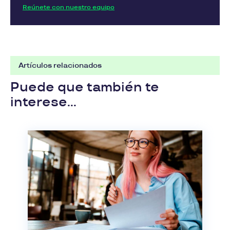
Reúnete con nuestro equipo
Artículos relacionados
Puede que también te
interese...