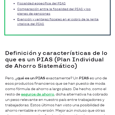
Fiscalidad específica del PIAS
Comparación entre la fiscalidad del PIAS y los
planes de pensiones
Exención y ventajas fiscales en el cobro de la renta
vitalicia del PIAS
Definición y características de lo
que es un PIAS (Plan Individual
de Ahorro Sistemático)
Pero, ¿
qué es un PIAS
exactamente? Un
PIAS
es uno de
esos productos financieros que se han puesto de moda
como fórmula de ahorro a largo plazo. De hecho, como el
resto de
seguros de ahorro
, dicha alternativa ha cobrado
un peso relevante en nuestro país entre trabajadores y
trabajadoras. Estos últimos han visto una posibilidad de
ahorro rentable e inversión. Mejor aún incluso que otras