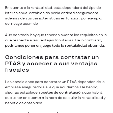
En cuanto a la rentabilidad, esta dependerá del tipo de
interés anual establecido por la entidad aseguradora,
además de sus características en función, por ejemplo,
del riesgo asumido.
Aún con todo, hay que tener en cuenta los requisitos en lo
que respecta a las ventajas tributarias. De lo contrario,
podríamos poner en juego toda la rentabilidad obtenida.
Condiciones para contratar un
PIAS y acceder a sus ventajas
fiscales
Las condiciones para contratar un PIAS dependen de la
empresa aseguradora a la que acudamos. De hecho,
algunas establecen
costes de contratación,
que habrá
que tener en cuenta a la hora de calcular la rentabilidad y
beneficios obtenidos.