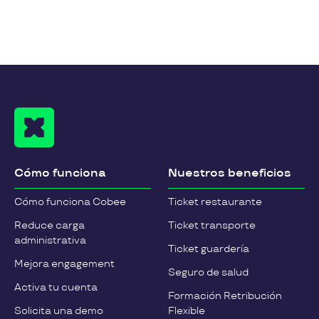
Cómo funciona
Nuestros beneficios
Cómo funciona Cobee
Ticket restaurante
Reduce carga
Ticket transporte
administrativa
Ticket guardería
Mejora engagement
Seguro de salud
Activa tu cuenta
Formación Retribución
Solicita una demo
Flexible