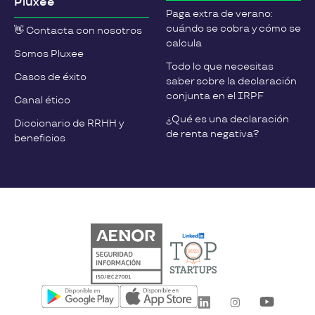
Pluxee
Paga extra de verano:
cuándo se cobra y cómo se
👋 Contacta con nosotros
calcula
Somos Pluxee
Todo lo que necesitas
Casos de éxito
saber sobre la declaración
conjunta en el IRPF
Canal ético
¿Qué es una declaración
Diccionario de RRHH y
de renta negativa?
beneficios