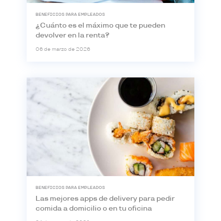
BENEFICIOS PARA EMPLEADOS
¿Cuánto es el máximo que te pueden
devolver en la renta?
06 de marzo de 2026
BENEFICIOS PARA EMPLEADOS
Las mejores apps de delivery para pedir
comida a domicilio o en tu oficina