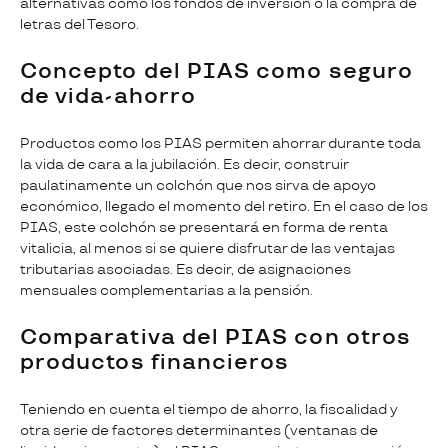
alternativas como los fondos de inversión o la compra de
letras del Tesoro.
Concepto del PIAS como seguro
de vida-ahorro
Productos como los PIAS permiten ahorrar durante toda
la vida de cara a la jubilación. Es decir, construir
paulatinamente un colchón que nos sirva de apoyo
económico, llegado el momento del retiro. En el caso de los
PIAS, este colchón se presentará en forma de renta
vitalicia, al menos si se quiere disfrutar de las ventajas
tributarias asociadas. Es decir, de asignaciones
mensuales complementarias a la pensión.
Comparativa del PIAS con otros
productos financieros
Teniendo en cuenta el tiempo de ahorro, la fiscalidad y
otra serie de factores determinantes (ventanas de