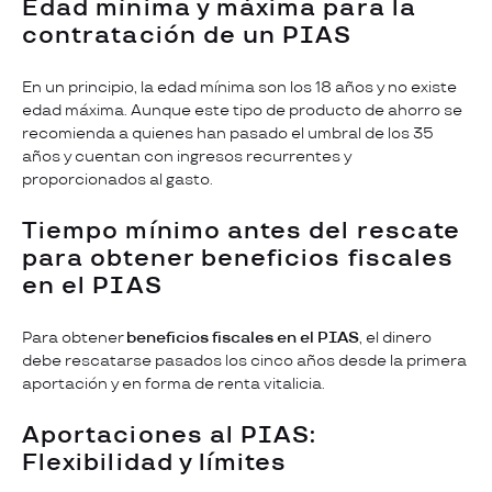
Edad mínima y máxima para la
contratación de un PIAS
En un principio, la edad mínima son los 18 años y no existe
edad máxima. Aunque este tipo de producto de ahorro se
recomienda a quienes han pasado el umbral de los 35
años y cuentan con ingresos recurrentes y
proporcionados al gasto.
Tiempo mínimo antes del rescate
para obtener beneficios fiscales
en el PIAS
Para obtener
beneficios fiscales en el PIAS
, el dinero
debe rescatarse pasados los cinco años desde la primera
aportación y en forma de renta vitalicia.
Aportaciones al PIAS:
Flexibilidad y límites