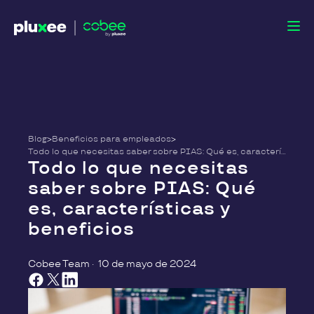
Blog
>
Beneficios para empleados
>
Todo lo que necesitas saber sobre PIAS: Qué es, características y beneficios
Todo lo que necesitas
saber sobre PIAS: Qué
es, características y
beneficios
Cobee Team
·
10 de mayo de 2024