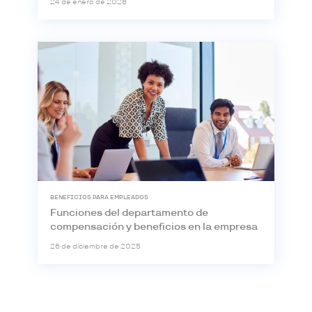
24 de enero de 2026
BENEFICIOS PARA EMPLEADOS
Funciones del departamento de
compensación y beneficios en la empresa
26 de diciembre de 2025