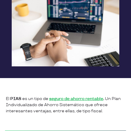
El
PIAS
es un tipo de
seguro de ahorro rentable
.
Un Plan
Individualizado de Ahorro Sistemático que ofrece
interesantes ventajas, entre ellas, de tipo fiscal.