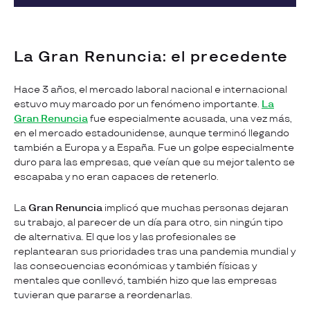
La Gran Renuncia: el precedente
Hace 3 años, el mercado laboral nacional e internacional
estuvo muy marcado por un fenómeno importante.
La
Gran Renuncia
fue especialmente acusada, una vez más,
en el mercado estadounidense, aunque terminó llegando
también a Europa y a España. Fue un golpe especialmente
duro para las empresas, que veían que su mejor talento se
escapaba y no eran capaces de retenerlo.
La
Gran Renuncia
implicó que muchas personas dejaran
su trabajo, al parecer de un día para otro, sin ningún tipo
de alternativa. El que los y las profesionales se
replantearan sus prioridades tras una pandemia mundial y
las consecuencias económicas y también físicas y
mentales que conllevó, también hizo que las empresas
tuvieran que pararse a reordenarlas.