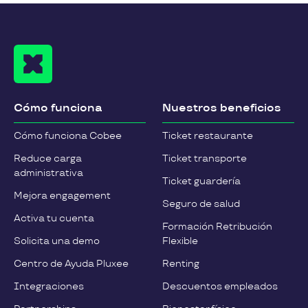
Cómo funciona
Nuestros beneficios
Cómo funciona Cobee
Ticket restaurante
Reduce carga
Ticket transporte
administrativa
Ticket guardería
Mejora engagement
Seguro de salud
Activa tu cuenta
Formación Retribución
Solicita una demo
Flexible
Centro de Ayuda Pluxee
Renting
Integraciones
Descuentos empleados