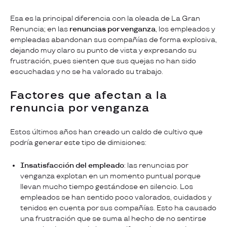
Esa es la principal diferencia con la oleada de La Gran
Renuncia; en las
renuncias por venganza
, los empleados y
empleadas abandonan sus compañías de forma explosiva,
dejando muy claro su punto de vista y expresando su
frustración, pues sienten que sus quejas no han sido
escuchadas y no se ha valorado su trabajo.
Factores que afectan a la
renuncia por venganza
Estos últimos años han creado un caldo de cultivo que
podría generar este tipo de dimisiones:
Insatisfacción del empleado
: las renuncias por
venganza explotan en un momento puntual porque
llevan mucho tiempo gestándose en silencio. Los
empleados se han sentido poco valorados, cuidados y
tenidos en cuenta por sus compañías. Esto ha causado
una frustración que se suma al hecho de no sentirse