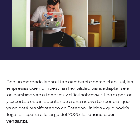
Con un mercado laboral tan cambiante como el actual, las
empresas que no muestran flexibilidad para adaptarse a
los cambios van a tener muy difícil sobrevivir. Los expertos
y expertas están apuntando a una nueva tendencia, que
ya se está manifestando en Estados Unidos y que podría
llegar a España a lo largo del 2025: la
renuncia por
venganza
.