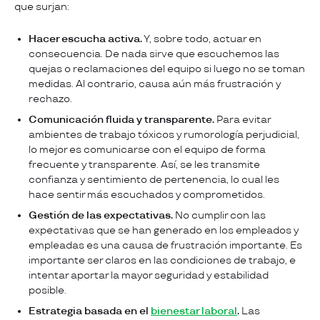
que surjan:
Hacer escucha activa.
Y, sobre todo, actuar en
consecuencia. De nada sirve que escuchemos las
quejas o reclamaciones del equipo si luego no se toman
medidas. Al contrario, causa aún más frustración y
rechazo.
Comunicación fluida y transparente.
Para evitar
ambientes de trabajo tóxicos y rumorología perjudicial,
lo mejor es comunicarse con el equipo de forma
frecuente y transparente. Así, se les transmite
confianza y sentimiento de pertenencia, lo cual les
hace sentir más escuchados y comprometidos.
Gestión de las expectativas.
No cumplir con las
expectativas que se han generado en los empleados y
empleadas es una causa de frustración importante. Es
importante ser claros en las condiciones de trabajo, e
intentar aportar la mayor seguridad y estabilidad
posible.
Estrategia basada en el
bienestar laboral
.
Las