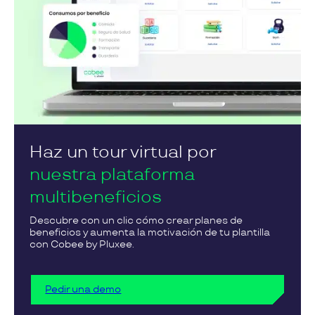
Haz un tour virtual por
nuestra plataforma
multibeneficios
Descubre con un clic cómo crear planes de
beneficios y aumenta la motivación de tu plantilla
con Cobee by Pluxee.
Pedir una demo