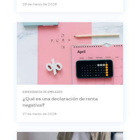
28 de marzo de 2026
EXPERIENCIA DE EMPLEADO
¿Qué es una declaración de renta
negativa?
27 de marzo de 2026