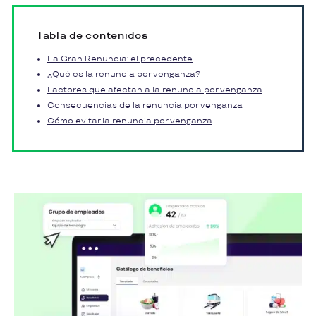
Tabla de contenidos
La Gran Renuncia: el precedente
¿Qué es la renuncia por venganza?
Factores que afectan a la renuncia por venganza
Consecuencias de la renuncia por venganza
Cómo evitar la renuncia por venganza