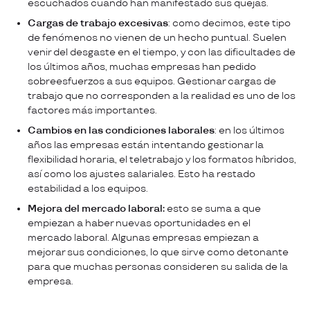
escuchados cuando han manifestado sus quejas.
Cargas de trabajo excesivas
: como decimos, este tipo
de fenómenos no vienen de un hecho puntual. Suelen
venir del desgaste en el tiempo, y con las dificultades de
los últimos años, muchas empresas han pedido
sobreesfuerzos a sus equipos. Gestionar cargas de
trabajo que no corresponden a la realidad es uno de los
factores más importantes.
Cambios en las condiciones laborales
: en los últimos
años las empresas están intentando gestionar la
flexibilidad horaria, el teletrabajo y los formatos híbridos,
así como los ajustes salariales. Esto ha restado
estabilidad a los equipos.
Mejora del mercado laboral:
esto se suma a que
empiezan a haber nuevas oportunidades en el
mercado laboral. Algunas empresas empiezan a
mejorar sus condiciones, lo que sirve como detonante
para que muchas personas consideren su salida de la
empresa.