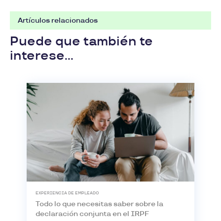
Artículos relacionados
Puede que también te
interese...
EXPERIENCIA DE EMPLEADO
Todo lo que necesitas saber sobre la
declaración conjunta en el IRPF