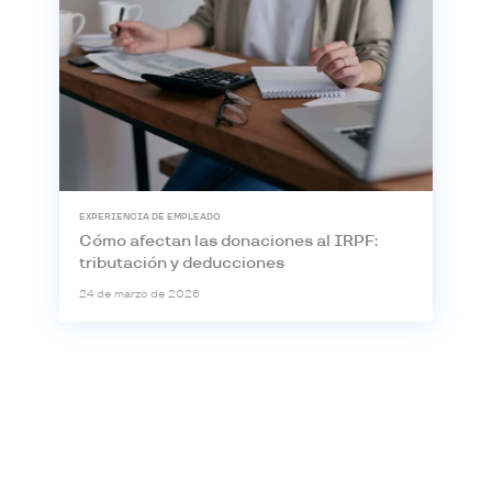
EXPERIENCIA DE EMPLEADO
Cómo afectan las donaciones al IRPF:
tributación y deducciones
24 de marzo de 2026