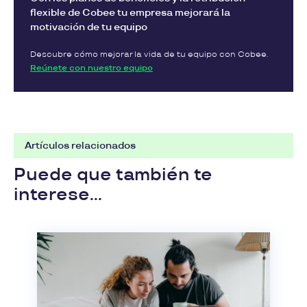
flexible de Cobee tu empresa mejorará la
motivación de tu equipo
Descubre cómo mejorar la vida de tu equipo con Cobee.
Reúnete con nuestro equipo
Artículos relacionados
Puede que también te
interese...