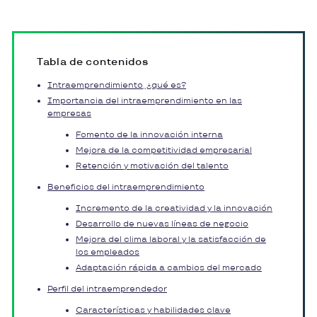
Tabla de contenidos
Intraemprendimiento, ¿qué es?
Importancia del intraemprendimiento en las
empresas
Fomento de la innovación interna
Mejora de la competitividad empresarial
Retención y motivación del talento
Beneficios del intraemprendimiento
Incremento de la creatividad y la innovación
Desarrollo de nuevas líneas de negocio
Mejora del clima laboral y la satisfacción de
los empleados
Adaptación rápida a cambios del mercado
Perfil del intraemprendedor
Características y habilidades clave