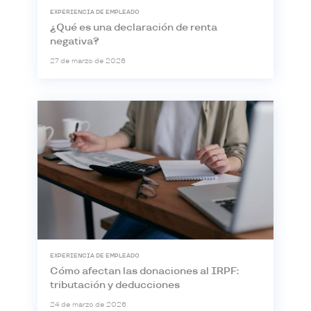
EXPERIENCIA DE EMPLEADO
¿Qué es una declaración de renta
negativa?
27 de marzo de 2026
EXPERIENCIA DE EMPLEADO
Cómo afectan las donaciones al IRPF:
tributación y deducciones
24 de marzo de 2026