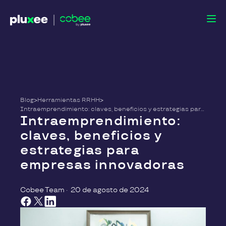
Blog
>
Herramientas RRHH
>
Intraemprendimiento: claves, beneficios y estrategias para empresas innovadoras
Intraemprendimiento:
claves, beneficios y
estrategias para
empresas innovadoras
Cobee Team
·
20 de agosto de 2024