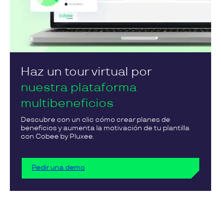
Haz un tour virtual por
nuestra plataforma
multibeneficios
Descubre con un clic cómo crear planes de
beneficios y aumenta la motivación de tu plantilla
con Cobee by Pluxee.
Pedir una demo