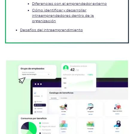
Diferencias con el emprendedor externo
Cómo identificar y desarrollar
intraemprendedores dentro de la
organización
Desafíos del intraemprendimiento