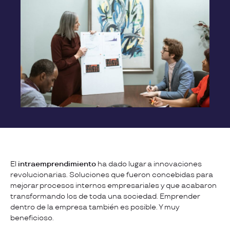
El
intraemprendimiento
ha dado lugar a innovaciones
revolucionarias. Soluciones que fueron concebidas para
mejorar procesos internos empresariales y que acabaron
transformando los de toda una sociedad. Emprender
dentro de la empresa también es posible. Y muy
beneficioso.