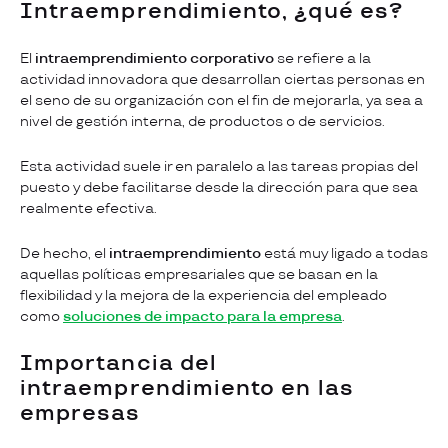
Intraemprendimiento, ¿qué es?
El
intraemprendimiento corporativo
se refiere a la
actividad innovadora que desarrollan ciertas personas en
el seno de su organización con el fin de mejorarla, ya sea a
nivel de gestión interna, de productos o de servicios.
Esta actividad suele ir en paralelo a las tareas propias del
puesto y debe facilitarse desde la dirección para que sea
realmente efectiva.
De hecho, el
intraemprendimiento
está muy ligado a todas
aquellas políticas empresariales que se basan en la
flexibilidad y la mejora de la experiencia del empleado
como
soluciones de impacto para la empresa
.
Importancia del
intraemprendimiento en las
empresas