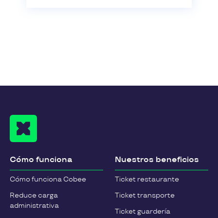
Cómo funciona
Nuestros beneficios
Cómo funciona Cobee
Ticket restaurante
Reduce carga
Ticket transporte
administrativa
Ticket guardería