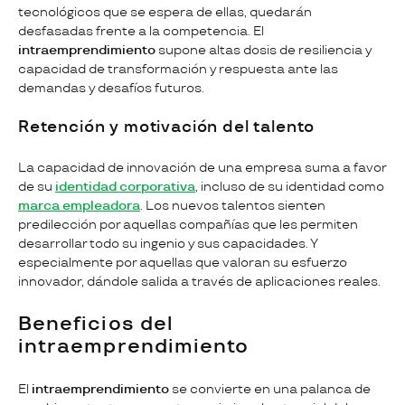
tecnológicos que se espera de ellas, quedarán
desfasadas frente a la competencia. El
intraemprendimiento
supone altas dosis de resiliencia y
capacidad de transformación y respuesta ante las
demandas y desafíos futuros.
Retención y motivación del talento
La capacidad de innovación de una empresa suma a favor
de su
identidad corporativa
, incluso de su identidad como
marca empleadora
. Los nuevos talentos sienten
predilección por aquellas compañías que les permiten
desarrollar todo su ingenio y sus capacidades. Y
especialmente por aquellas que valoran su esfuerzo
innovador, dándole salida a través de aplicaciones reales.
Beneficios del
intraemprendimiento
El
intraemprendimiento
se convierte en una palanca de