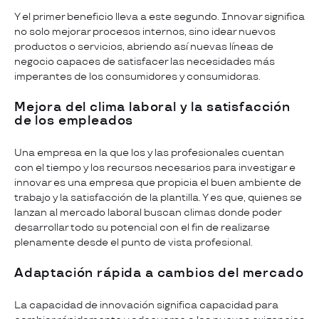
Y el primer beneficio lleva a este segundo. Innovar significa
no solo mejorar procesos internos, sino idear nuevos
productos o servicios, abriendo así nuevas líneas de
negocio capaces de satisfacer las necesidades más
imperantes de los consumidores y consumidoras.
Mejora del clima laboral y la satisfacción
de los empleados
Una empresa en la que los y las profesionales cuentan
con el tiempo y los recursos necesarios para investigar e
innovar es una empresa que propicia el buen ambiente de
trabajo y la satisfacción de la plantilla. Y es que, quienes se
lanzan al mercado laboral buscan climas donde poder
desarrollar todo su potencial con el fin de realizarse
plenamente desde el punto de vista profesional.
Adaptación rápida a cambios del mercado
La capacidad de innovación significa capacidad para