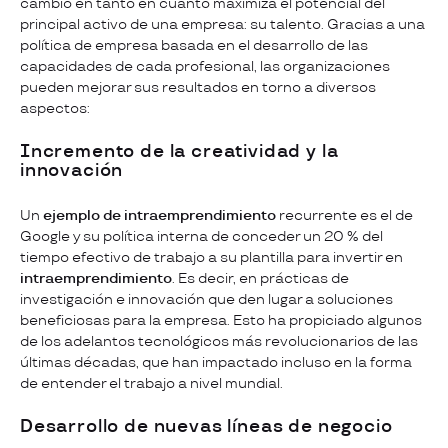
cambio en tanto en cuanto maximiza el potencial del
principal activo de una empresa: su talento. Gracias a una
política de empresa basada en el desarrollo de las
capacidades de cada profesional, las organizaciones
pueden mejorar sus resultados en torno a diversos
aspectos:
Incremento de la creatividad y la
innovación
Un
ejemplo de intraemprendimiento
recurrente es el de
Google y su política interna de conceder un 20 % del
tiempo efectivo de trabajo a su plantilla para invertir en
intraemprendimiento
. Es decir, en prácticas de
investigación e innovación que den lugar a soluciones
beneficiosas para la empresa. Esto ha propiciado algunos
de los adelantos tecnológicos más revolucionarios de las
últimas décadas, que han impactado incluso en la forma
de entender el trabajo a nivel mundial.
Desarrollo de nuevas líneas de negocio