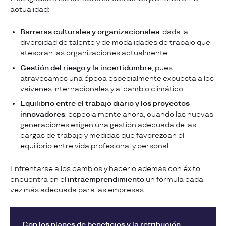
actualidad:
Barreras culturales y organizacionales
, dada la
diversidad de talento y de modalidades de trabajo que
atesoran las organizaciones actualmente.
Gestión del riesgo y la incertidumbre
, pues
atravesamos una época especialmente expuesta a los
vaivenes internacionales y al cambio climático.
Equilibrio entre el trabajo diario y los proyectos
innovadores
, especialmente ahora, cuando las nuevas
generaciones exigen una gestión adecuada de las
cargas de trabajo y medidas que favorezcan el
equilibrio entre vida profesional y personal.
Enfrentarse a los cambios y hacerlo además con éxito
encuentra en el
intraemprendimiento
un fórmula cada
vez más adecuada para las empresas.
Con los planes de beneficios y la retribución