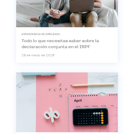
EXPERIENCIA DE EMPLEADO
Todo lo que necesitas saber sobre la
declaración conjunta en el IRPF
28 de marzo de 2026