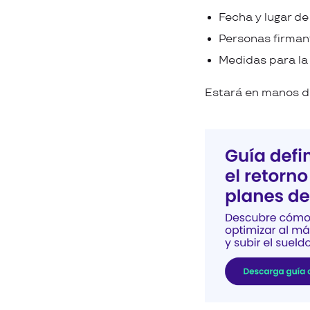
Fecha y lugar de 
Personas firman
Medidas para la 
Estará en manos de 