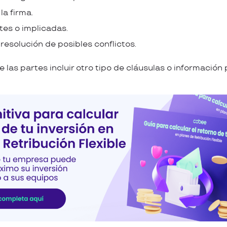
la firma.
tes o implicadas.
resolución de posibles conflictos.
las partes incluir otro tipo de cláusulas o información 