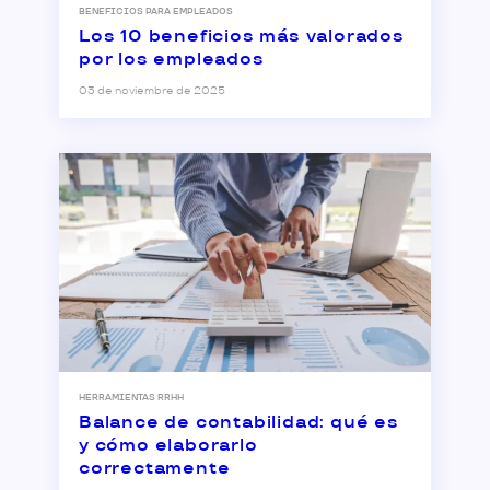
BENEFICIOS PARA EMPLEADOS
Los 10 beneficios más valorados
por los empleados
03 de noviembre de 2025
HERRAMIENTAS RRHH
Balance de contabilidad: qué es
y cómo elaborarlo
correctamente