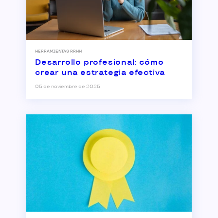
HERRAMIENTAS RRHH
Desarrollo profesional: cómo
crear una estrategia efectiva
05 de noviembre de 2025