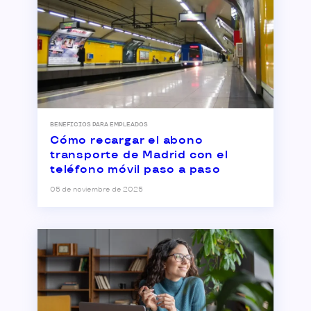
BENEFICIOS PARA EMPLEADOS
Cómo recargar el abono
transporte de Madrid con el
teléfono móvil paso a paso
05 de noviembre de 2025