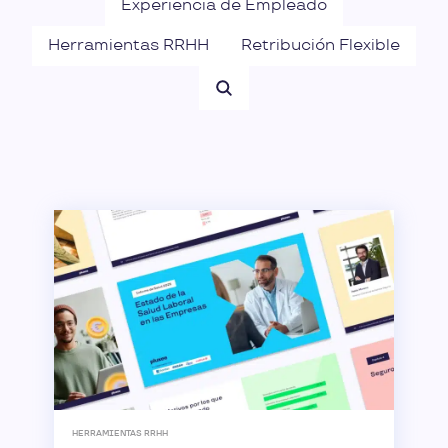
Experiencia de Empleado
Herramientas RRHH
Retribución Flexible
HERRAMIENTAS RRHH