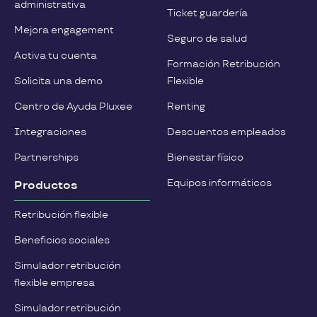
administrativa
Ticket guardería
Mejora engagement
Seguro de salud
Activa tu cuenta
Formación Retribución
Solicita una demo
Flexible
Centro de Ayuda Pluxee
Renting
Integraciones
Descuentos empleados
Partnerships
Bienestar físico
Equipos informáticos
Productos
Retribución flexible
Beneficios sociales
Simulador retribución
flexible empresa
Simulador retribución