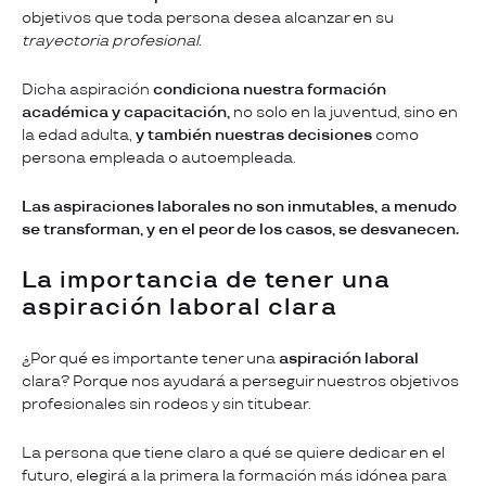
objetivos que toda persona desea alcanzar en su
trayectoria profesional.
Dicha aspiración
condiciona nuestra formación
académica y capacitación,
no solo en la juventud, sino en
la edad adulta,
y también nuestras decisiones
como
persona empleada o autoempleada.
Las aspiraciones laborales no son inmutables, a menudo
se transforman, y en el peor de los casos, se desvanecen.
La importancia de tener una
aspiración laboral clara
¿Por qué es importante tener una
aspiración laboral
clara? Porque nos ayudará a perseguir nuestros objetivos
profesionales sin rodeos y sin titubear.
La persona que tiene claro a qué se quiere dedicar en el
futuro, elegirá a la primera la formación más idónea para