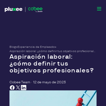
Blog
>
Experiencia de Empleado
>
Aspiración laboral: ¿cómo definir tus objetivos profesionales?
Aspiración laboral:
¿cómo definir tus
objetivos profesionales?
Cobee Team
·
12 de mayo de 2023