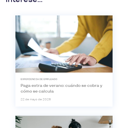
EXPERIENCIA DE EMPLEADO
Paga extra de verano: cuándo se cobra y
cómo se calcula
22 de mayo de 2026