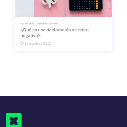
EXPERIENCIA DE EMPLEADO
¿Qué es una declaración de renta
negativa?
27 de marzo de 2026