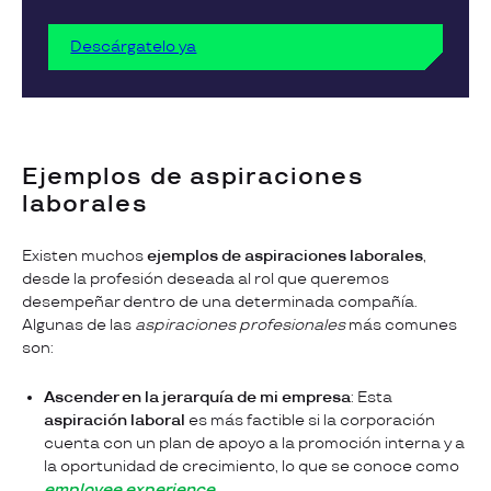
Descárgatelo ya
Ejemplos de aspiraciones
laborales
Existen muchos
ejemplos de aspiraciones laborales
,
desde la profesión deseada al rol que queremos
desempeñar dentro de una determinada compañía.
Algunas de las
aspiraciones profesionales
más comunes
son:
Ascender en la jerarquía de mi empresa
: Esta
aspiración laboral
es más factible si la corporación
cuenta con un plan de apoyo a la promoción interna y a
la oportunidad de crecimiento, lo que se conoce como
employee experience
.