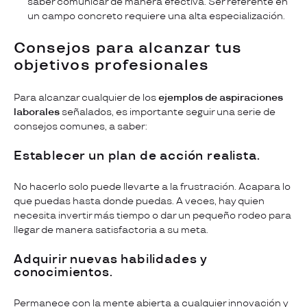
saber comunicar de manera efectiva. Ser referente en
un campo concreto requiere una alta especialización.
Consejos para alcanzar tus
objetivos profesionales
Para alcanzar cualquier de los
ejemplos de aspiraciones
laborales
señalados, es importante seguir una serie de
consejos comunes, a saber:
Establecer un plan de acción realista.
No hacerlo solo puede llevarte a la frustración. Acapara lo
que puedas hasta donde puedas. A veces, hay quien
necesita invertir más tiempo o dar un pequeño rodeo para
llegar de manera satisfactoria a su meta.
Adquirir nuevas habilidades y
conocimientos.
Permanece con la mente abierta a cualquier innovación y