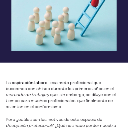
La
aspiración laboral
: esa meta profesional que
buscamos con ahínco durante los primeros años en el
mercado de trabajo
y que, sin embargo, se diluye con el
tiempo para muchos profesionales, que finalmente se
asientan en el conformismo.
Pero ¿cuáles son los motivos de esta especie de
decepción profesional
? ¿Qué nos hace perder nuestra