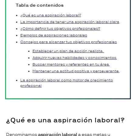
Tabla de contenidos
¿Qué es una aspiración laboral?
La importancia de tener una aspiración laboral clara
¿Cómo definir tus objetivos profesionales?
Ejemplos de aspiraciones laborales
Consejos para alcanzar tus objetivos profesionales
Establecer un plan de acción realista.
Adquirir nuevas habilidades y conocimientos.
Buscar mentores y referentes en tu área.
Mantener una actitud positiva y perseverante.
La aspiración laboral como motor de crecimiento
profesional
¿Qué es una aspiración laboral?
Denominamos
aspiración laboral
a esas metas u