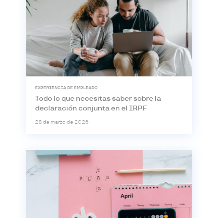
EXPERIENCIA DE EMPLEADO
Todo lo que necesitas saber sobre la
declaración conjunta en el IRPF
28 de marzo de 2026