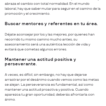
abraza el cambio con total normalidad. En el mundo
laboral, hay que saber mutar para seguir en el camino de la
promoción y el crecimiento.
Buscar mentores y referentes en tu área.
Déjate aconsejar por los y las mejores, por quienes han
recorrido tu mismo camino mucho antes, su
asesoramiento será una auténtica lección de vida y
evitará que cometas algunos errores.
Mantener una actitud positiva y
perseverante.
A veces, es difícil, sin embargo, no hay que dejarse
arrastrar por el desánimo cuando vemos como las metas
se alejan. La perseverancia es fundamental, así como
mantener una actitud proactiva y positiva. Cuando
aparezca tu gran oportunidad, deberás afrontarla con
ánimo.