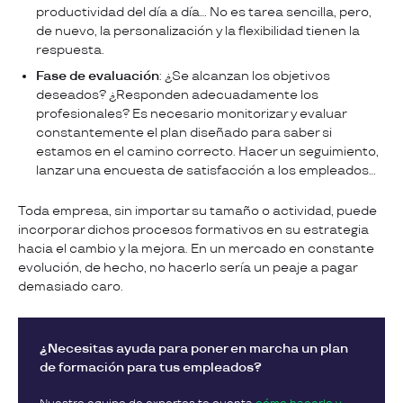
productividad del día a día… No es tarea sencilla, pero,
de nuevo, la personalización y la flexibilidad tienen la
respuesta.
Fase de evaluación
: ¿Se alcanzan los objetivos
deseados? ¿Responden adecuadamente los
profesionales? Es necesario monitorizar y evaluar
constantemente el plan diseñado para saber si
estamos en el camino correcto. Hacer un seguimiento,
lanzar una encuesta de satisfacción a los empleados…
Toda empresa, sin importar su tamaño o actividad, puede
incorporar dichos procesos formativos en su estrategia
hacia el cambio y la mejora. En un mercado en constante
evolución, de hecho, no hacerlo sería un peaje a pagar
demasiado caro.
¿Necesitas ayuda para poner en marcha un plan
de formación para tus empleados?