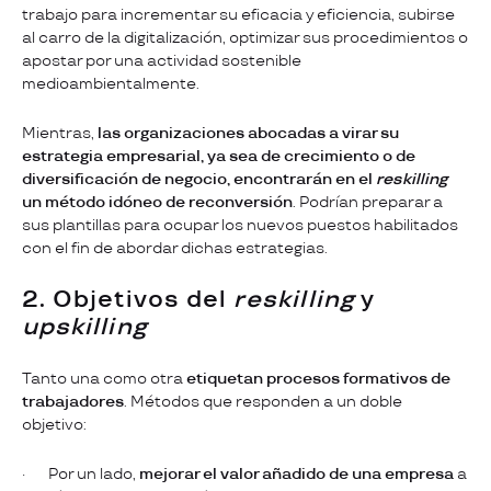
trabajo para incrementar su eficacia y eficiencia, subirse
al carro de la digitalización, optimizar sus procedimientos o
apostar por una actividad sostenible
medioambientalmente.
Mientras,
las organizaciones abocadas a virar su
estrategia empresarial, ya sea de crecimiento o de
diversificación de negocio, encontrarán en el
reskilling
un método idóneo de reconversión
. Podrían preparar a
sus plantillas para ocupar los nuevos puestos habilitados
con el fin de abordar dichas estrategias.
2. Objetivos del
reskilling
y
upskilling
Tanto una como otra
etiquetan procesos formativos de
trabajadores
. Métodos que responden a un doble
objetivo:
· Por un lado,
mejorar el valor añadido de una empresa
a