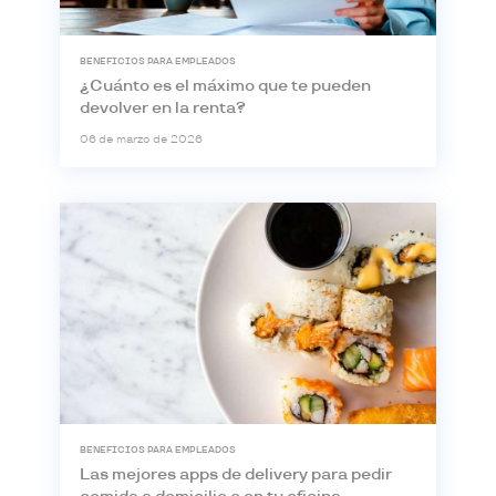
BENEFICIOS PARA EMPLEADOS
¿Cuánto es el máximo que te pueden
devolver en la renta?
06 de marzo de 2026
BENEFICIOS PARA EMPLEADOS
Las mejores apps de delivery para pedir