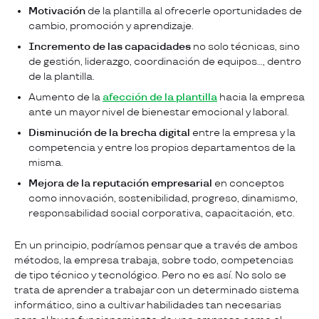
Motivación
de la plantilla al ofrecerle oportunidades de
cambio, promoción y aprendizaje.
Incremento de las capacidades
no solo técnicas, sino
de gestión, liderazgo, coordinación de equipos…, dentro
de la plantilla.
Aumento de la
afección de la plantilla
hacia la empresa
ante un mayor nivel de bienestar emocional y laboral.
Disminución de la brecha digital
entre la empresa y la
competencia y entre los propios departamentos de la
misma.
Mejora de la reputación empresarial
en conceptos
como innovación, sostenibilidad, progreso, dinamismo,
responsabilidad social corporativa, capacitación, etc.
En un principio, podríamos pensar que a través de ambos
métodos, la empresa trabaja, sobre todo, competencias
de tipo técnico y tecnológico. Pero no es así. No solo se
trata de aprender a trabajar con un determinado sistema
informático, sino a cultivar habilidades tan necesarias