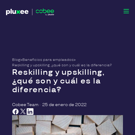
Blog
>
Beneficios para empleados
>
Reskilling y upskilling, ¿qué son y cuál es la diferencia?
Reskilling y upskilling,
¿qué son y cuál es la
diferencia?
Cobee Team
·
25 de enero de 2022