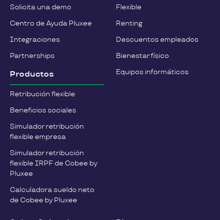
Solicita una demo
Flexible
Centro de Ayuda Pluxee
Renting
Integraciones
Descuentos empleados
Partnerships
Bienestar físico
Equipos informáticos
Productos
Retribución flexible
Beneficios sociales
Simulador retribución
flexible empresa
Simulador retribución
flexible IRPF de Cobee by
Pluxee
Calculadora sueldo neto
de Cobee by Pluxee