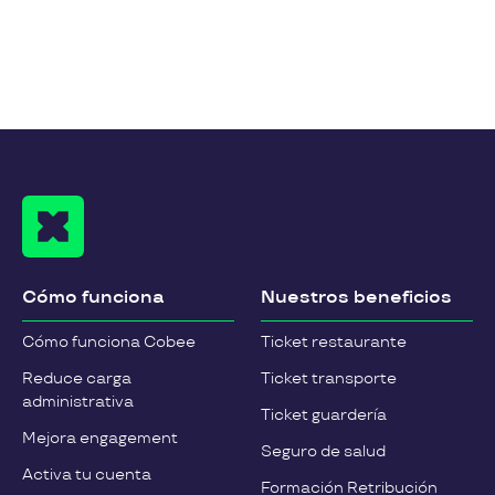
Cómo funciona
Nuestros beneficios
Cómo funciona Cobee
Ticket restaurante
Reduce carga
Ticket transporte
administrativa
Ticket guardería
Mejora engagement
Seguro de salud
Activa tu cuenta
Formación Retribución