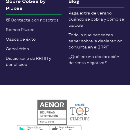
Sobre Cobee by
Blog
Pluxee
Paga extra de verano:
cuándo se cobra y cómo se
👋 Contacta con nosotros
calcula
Somos Pluxee
Todo lo que necesitas
Casos de éxito
saber sobre la declaración
conjunta en el IRPF
Canal ético
¿Qué es una declaración
Diccionario de RRHH y
de renta negativa?
beneficios