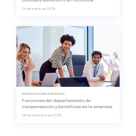
comida a domicilio o en tu oficina
24 de enero de 2026
BENEFICIOS PARA EMPLEADOS
Funciones del departamento de
compensación y beneficios en la empresa
26 de diciembre de 2025